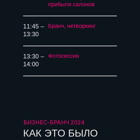
прибыли салонов
11:45 –
Бранч, нетворкинг
13:30
13:30 –
Фотосессия
14:00
БИЗНЕС-БРАНЧ 2024
КАК ЭТО БЫЛО