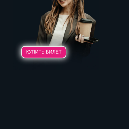
КУПИТЬ БИЛЕТ