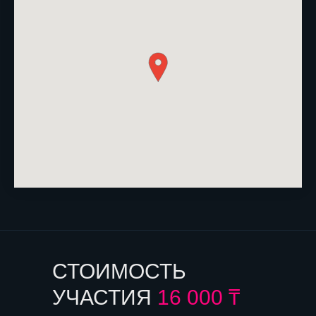
СТОИМОСТЬ
УЧАСТИЯ
16 000 ₸