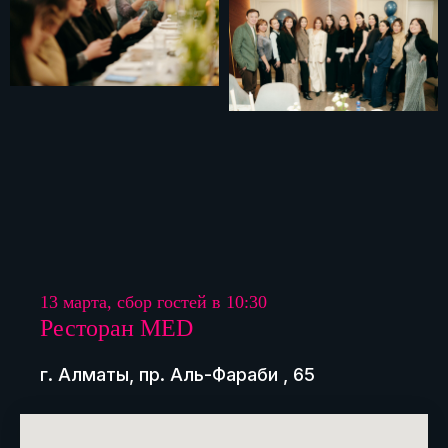
13 марта, сбор гостей в 10:30
Ресторан MED
г. Алматы, пр. Аль-Фараби , 65