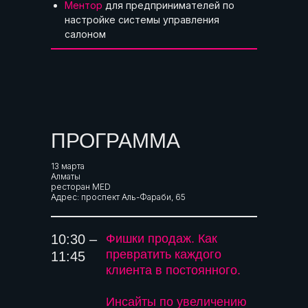
Ментор
для предпринимателей по
настройке системы управления
салоном
ПРОГРАММА
13 марта
Алматы
ресторан MED
Адрес: проспект Аль-Фараби, 65
10:30 –
Фишки продаж. Как
превратить каждого
11:45
клиента в постоянного.
Инсайты по увеличению