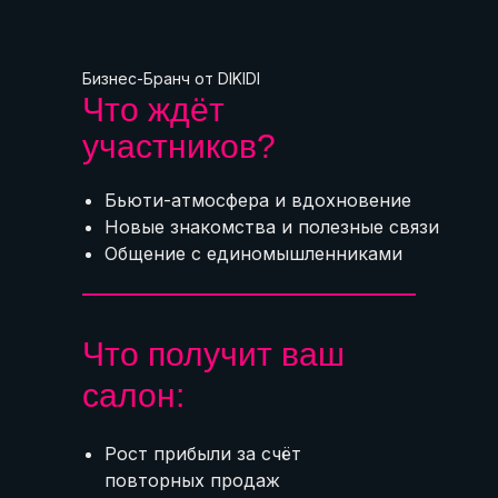
Бизнес-Бранч от DIKIDI
Что ждёт
участников?
Бьюти-атмосфера и вдохновение
Новые знакомства и полезные связи
Общение с единомышленниками
Что получит ваш
салон:
Рост прибыли за счёт
повторных продаж