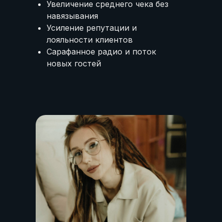
Увеличение среднего чека без
навязывания
Усиление репутации и
лояльности клиентов
Сарафанное радио и поток
новых гостей