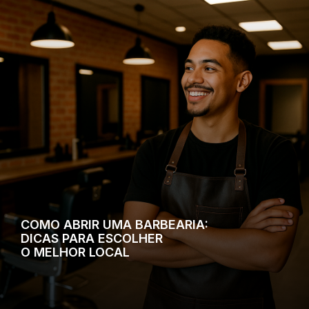
COMO ABRIR UMA BARBEARIA:
DICAS PARA ESCOLHER
O MELHOR LOCAL