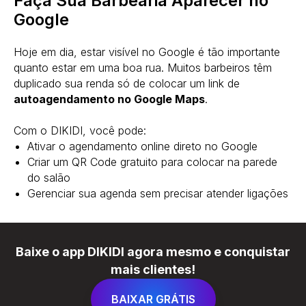
Faça Sua Barbearia Aparecer no
Google
Hoje em dia, estar visível no Google é tão importante
quanto estar em uma boa rua. Muitos barbeiros têm
duplicado sua renda só de colocar um link de
autoagendamento no Google Maps
.
Com o DIKIDI, você pode:
Ativar o agendamento online direto no Google
Criar um QR Code gratuito para colocar na parede
do salão
Gerenciar sua agenda sem precisar atender ligações
Baixe o app DIKIDI agora mesmo e conquistar
mais clientes!
BAIXAR GRÁTIS