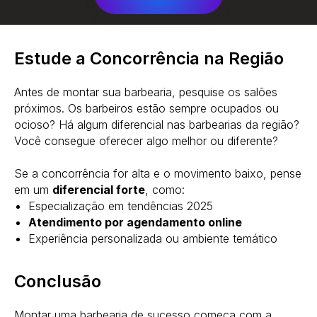
Estude a Concorrência na Região
Antes de montar sua barbearia, pesquise os salões
próximos. Os barbeiros estão sempre ocupados ou
ocioso? Há algum diferencial nas barbearias da região?
Você consegue oferecer algo melhor ou diferente?
Se a concorrência for alta e o movimento baixo, pense
em um
diferencial forte
, como:
Especialização em tendências 2025
Atendimento por agendamento online
Experiência personalizada ou ambiente temático
Conclusão
Montar uma barbearia de sucesso começa com a