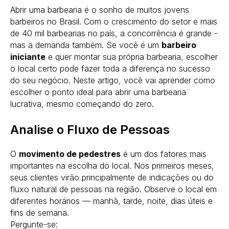
Abrir uma barbearia é o sonho de muitos jovens
barbeiros no Brasil. Com o crescimento do setor e mais
de 40 mil barbearias no país, a concorrência é grande -
mas a demanda também. Se você é um
barbeiro
iniciante
e quer montar sua própria barbearia, escolher
o local certo pode fazer toda a diferença no sucesso
do seu negócio. Neste artigo, você vai aprender como
escolher o ponto ideal para abrir uma barbearia
lucrativa, mesmo começando do zero.
Analise o Fluxo de Pessoas
O
movimento de pedestres
é um dos fatores mais
importantes na escolha do local. Nos primeiros meses,
seus clientes virão principalmente de indicações ou do
fluxo natural de pessoas na região. Observe o local em
diferentes horários — manhã, tarde, noite, dias úteis e
fins de semana.
Pergunte-se: