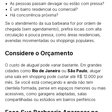
As pessoas passam devagar ou estão com pressa?
É um bairro residencial ou comercial?
Há concorrência próxima?
Se o atendimento da sua barbearia for por ordem de
chegada (sem agendamento), prefira locais com alta
circulação e pouca pressa, como áreas residenciais,
avenidas movimentadas ou shoppings populares.
Considere o Orçamento
O custo de aluguel pode variar bastante. Em grandes
cidades como
Rio de Janeiro
ou
São Paulo
, alugar
uma sala em shopping pode custar até R$ 12.000 por
mês. Se você está começando e ainda não tem
clientela formada, pense em espaços menores ou mais
acessíveis, como garagens adaptadas, salas
compartilhadas ou estúdios em bairros periféricos