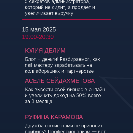
5 секретов администратора,
который не сидит, а продаёт и
увеличивает выручку
15 мая 2025
19:00-20:30
ЮЛИЯ ДЕЛИМ
Блог = деньги! Разбираемся, как
nail-мастеру зарабатывать на
коллаборациях и партнерстве
АСЕЛЬ СЕЙДАХМЕТОВА
Как вывести свой бизнес в онлайн
и увеличить доход на 50% всего
за 3 месяца
РУФИНА КАРАМОВА
Дружба с клиентами не приносит
прибыль? Профессионализм — вот