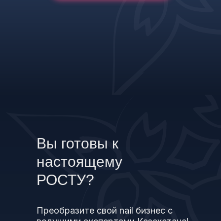
Вы готовы к
настоящему
РОСТУ?
Преобразите свой nail бизнес с