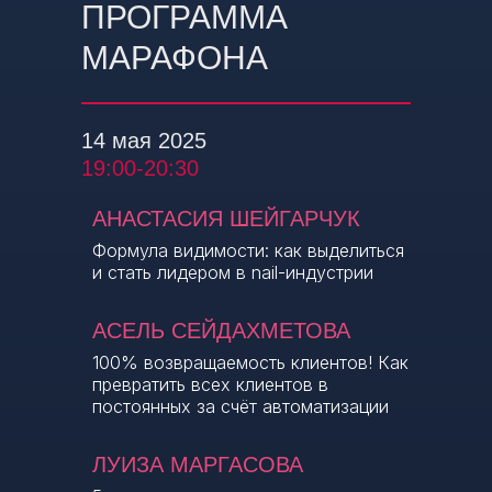
ПРОГРАММА
МАРАФОНА
14 мая 2025
19:00-20:30
AНАСТАСИЯ ШЕЙГАРЧУК
Формула видимости: как выделиться
и стать лидером в nail-индустрии
АСЕЛЬ СЕЙДАХМЕТОВА
100% возвращаемость клиентов! Как
превратить всех клиентов в
постоянных за счёт автоматизации
ЛУИЗА МАРГАСОВА