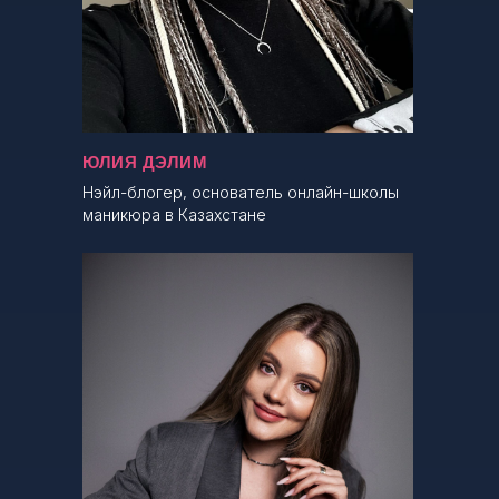
ЮЛИЯ ДЭЛИМ
Нэйл-блогер, основатель онлайн-школы
маникюра в Казахстане