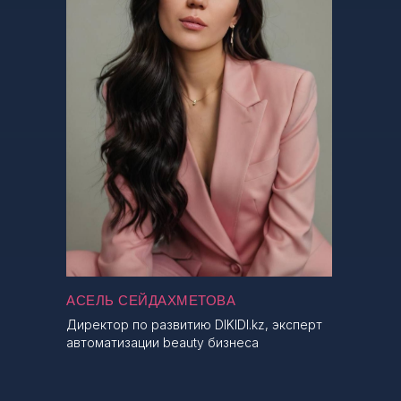
АСЕЛЬ СЕЙДАХМЕТОВА
Директор по развитию DIKIDI.kz, эксперт
автоматизации beauty бизнеса