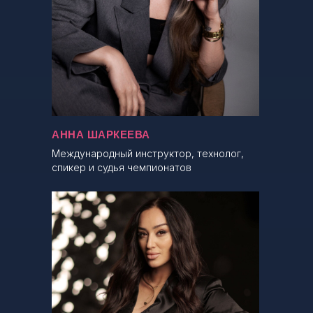
АННА ШАРКЕЕВА
Международный инструктор, технолог,
спикер и судья чемпионатов