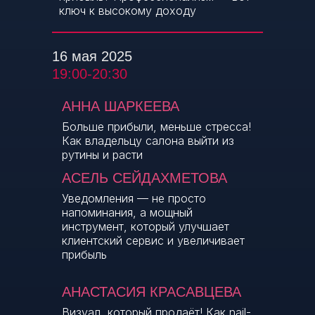
ключ к высокому доходу
16 мая 2025
19:00-20:30
АННА ШАРКЕЕВА
Больше прибыли, меньше стресса!
Как владельцу салона выйти из
рутины и расти
АСЕЛЬ СЕЙДАХМЕТОВА
Уведомления — не просто
напоминания, а мощный
инструмент, который улучшает
клиентский сервис и увеличивает
прибыль
АНАСТАСИЯ КРАСАВЦЕВА
Визуал, который продаёт! Как nail-