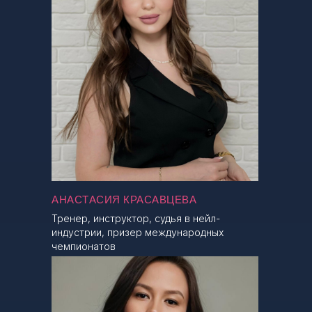
АНАСТАСИЯ КРАСАВЦЕВА
Тренер, инструктор, судья в нейл-
индустрии, призер международных
чемпионатов