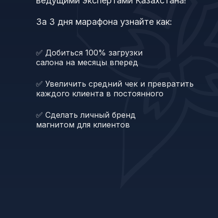
ведущими экспертами Казахстана!
За 3 дня марафона узнайте как:
✅ Добиться 100% загрузки
салона на месяцы вперед
✅ Увеличить средний чек и превратить
каждого клиента в постоянного
✅ Сделать личный бренд
магнитом для клиентов