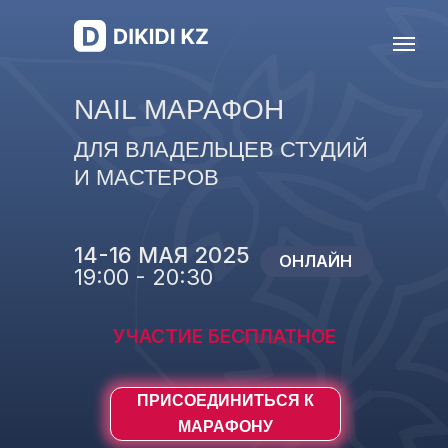
NAIL МАРАФОН
ДЛЯ ВЛАДЕЛЬЦЕВ СТУДИЙ
И МАСТЕРОВ
14-16 МАЯ 2025
ОНЛАЙН
19:00 - 20:30
УЧАСТИЕ БЕСПЛАТНОЕ
ПРИСОЕДИНИТЬСЯ К
МАРАФОНУ