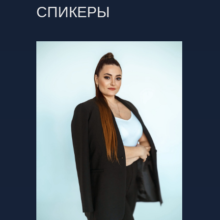
СПИКЕРЫ