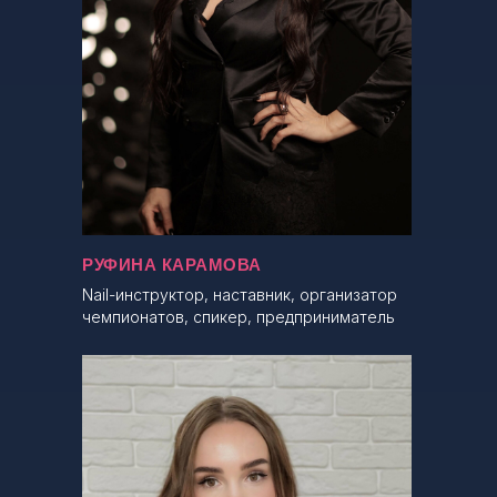
РУФИНА КАРАМОВА
Nail-инструктор, наставник, организатор
чемпионатов, спикер, предприниматель