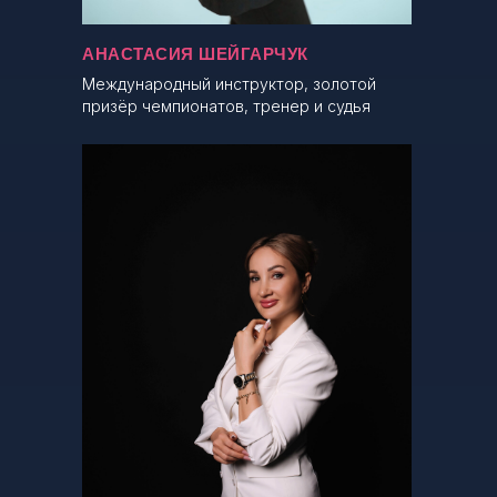
АНАСТАСИЯ ШЕЙГАРЧУК
Международный инструктор, золотой
призёр чемпионатов, тренер и судья