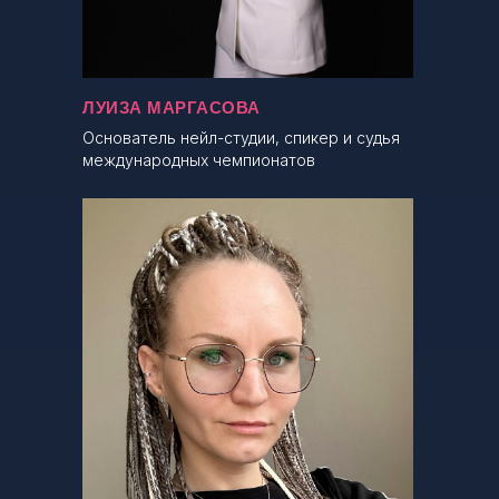
ЛУИЗА МАРГАСОВА
Основатель нейл-студии, спикер и судья
международных чемпионатов