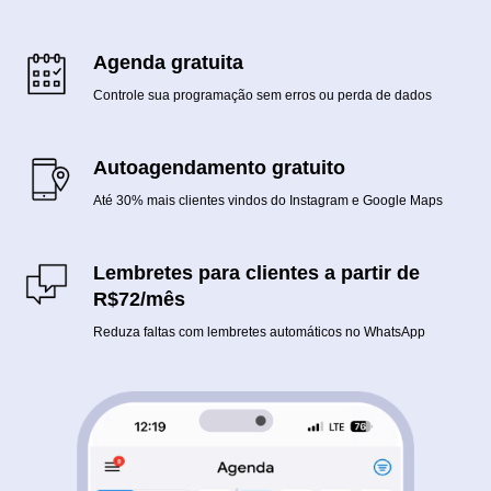
Agenda gratuita
Controle sua programação sem erros ou perda de dados
Autoagendamento gratuito
Até 30% mais clientes vindos do Instagram e Google Maps
Lembretes para clientes a partir de
R$72/mês
Reduza faltas com lembretes automáticos no WhatsApp