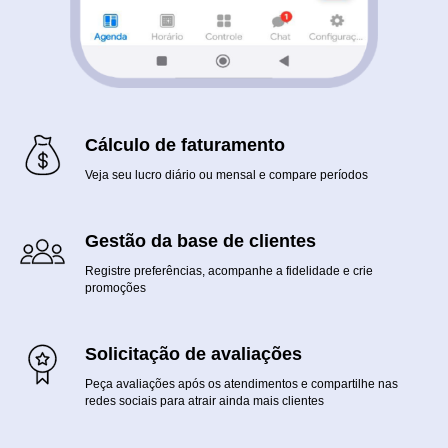
Cálculo de faturamento
Veja seu lucro diário ou mensal e compare períodos
Gestão da base de clientes
Registre preferências, acompanhe a fidelidade e crie
promoções
Solicitação de avaliações
Peça avaliações após os atendimentos e compartilhe nas
redes sociais para atrair ainda mais clientes